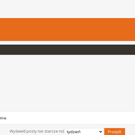
nia.
Wyświetl posty nie starsze niż