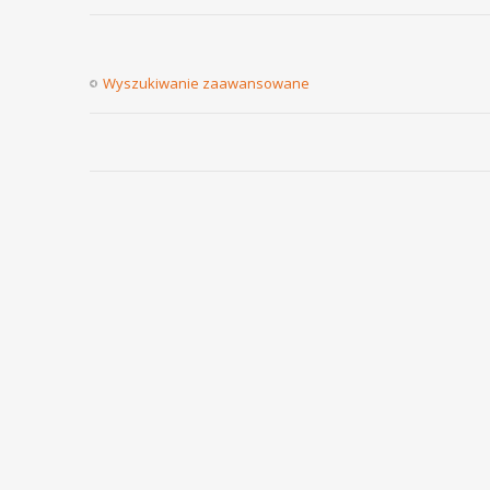
Wyszukiwanie zaawansowane