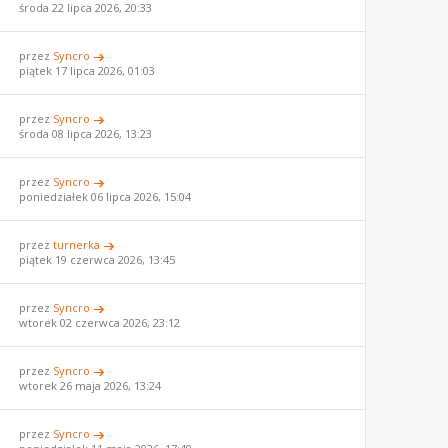
środa 22 lipca 2026, 20:33
przez
Syncro
piątek 17 lipca 2026, 01:03
przez
Syncro
środa 08 lipca 2026, 13:23
przez
Syncro
poniedziałek 06 lipca 2026, 15:04
przez
turnerka
piątek 19 czerwca 2026, 13:45
przez
Syncro
wtorek 02 czerwca 2026, 23:12
przez
Syncro
wtorek 26 maja 2026, 13:24
przez
Syncro