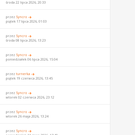
środa 22 lipca 2026, 20:33
przez
Syncro
piątek 17 lipca 2026, 01:03
przez
Syncro
środa 08 lipca 2026, 13:23
przez
Syncro
poniedziałek 06 lipca 2026, 15:04
przez
turnerka
piątek 19 czerwca 2026, 13:45
przez
Syncro
wtorek 02 czerwca 2026, 23:12
przez
Syncro
wtorek 26 maja 2026, 13:24
przez
Syncro