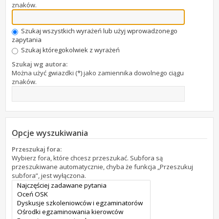
znaków.
Szukaj wszystkich wyrażeń lub użyj wprowadzonego
zapytania
Szukaj któregokolwiek z wyrażeń
Szukaj wg autora:
Można użyć gwiazdki (*) jako zamiennika dowolnego ciągu
znaków.
Opcje wyszukiwania
Przeszukaj fora:
Wybierz fora, które chcesz przeszukać. Subfora są
przeszukiwane automatycznie, chyba że funkcja „Przeszukuj
subfora”, jest wyłączona.