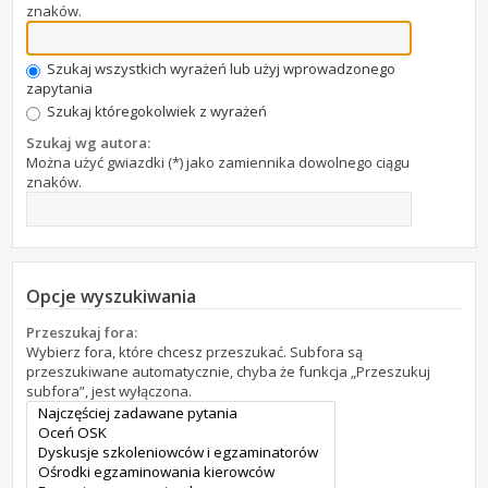
znaków.
Szukaj wszystkich wyrażeń lub użyj wprowadzonego
zapytania
Szukaj któregokolwiek z wyrażeń
Szukaj wg autora:
Można użyć gwiazdki (*) jako zamiennika dowolnego ciągu
znaków.
Opcje wyszukiwania
Przeszukaj fora:
Wybierz fora, które chcesz przeszukać. Subfora są
przeszukiwane automatycznie, chyba że funkcja „Przeszukuj
subfora”, jest wyłączona.