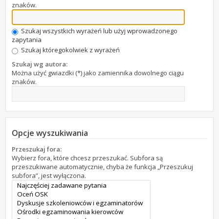
znaków.
Szukaj wszystkich wyrażeń lub użyj wprowadzonego
zapytania
Szukaj któregokolwiek z wyrażeń
Szukaj wg autora:
Można użyć gwiazdki (*) jako zamiennika dowolnego ciągu
znaków.
Opcje wyszukiwania
Przeszukaj fora:
Wybierz fora, które chcesz przeszukać. Subfora są
przeszukiwane automatycznie, chyba że funkcja „Przeszukuj
subfora”, jest wyłączona.