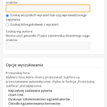
znaków.
Szukaj wszystkich wyrażeń lub użyj wprowadzonego
zapytania
Szukaj któregokolwiek z wyrażeń
Szukaj wg autora:
Można użyć gwiazdki (*) jako zamiennika dowolnego ciągu
znaków.
Opcje wyszukiwania
Przeszukaj fora:
Wybierz fora, które chcesz przeszukać. Subfora są
przeszukiwane automatycznie, chyba że funkcja „Przeszukuj
subfora”, jest wyłączona.