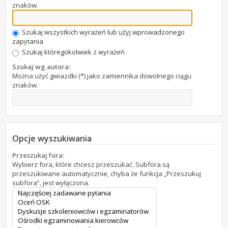
znaków.
Szukaj wszystkich wyrażeń lub użyj wprowadzonego
zapytania
Szukaj któregokolwiek z wyrażeń
Szukaj wg autora:
Można użyć gwiazdki (*) jako zamiennika dowolnego ciągu
znaków.
Opcje wyszukiwania
Przeszukaj fora:
Wybierz fora, które chcesz przeszukać. Subfora są
przeszukiwane automatycznie, chyba że funkcja „Przeszukuj
subfora”, jest wyłączona.