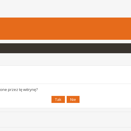
one przez tę witrynę?