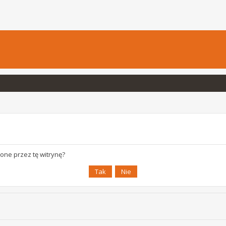
one przez tę witrynę?