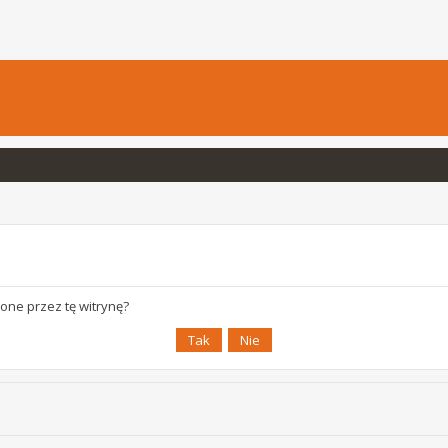
one przez tę witrynę?