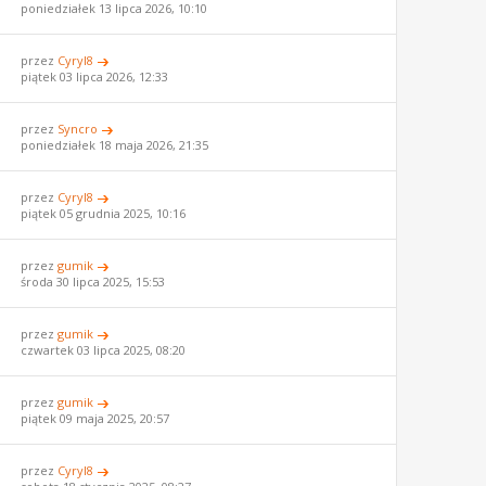
poniedziałek 13 lipca 2026, 10:10
przez
Cyryl8
piątek 03 lipca 2026, 12:33
przez
Syncro
poniedziałek 18 maja 2026, 21:35
przez
Cyryl8
piątek 05 grudnia 2025, 10:16
przez
gumik
środa 30 lipca 2025, 15:53
przez
gumik
czwartek 03 lipca 2025, 08:20
przez
gumik
piątek 09 maja 2025, 20:57
przez
Cyryl8