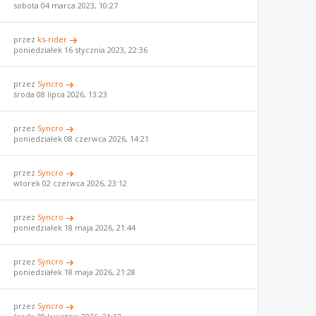
sobota 04 marca 2023, 10:27
przez
ks-rider
poniedziałek 16 stycznia 2023, 22:36
przez
Syncro
środa 08 lipca 2026, 13:23
przez
Syncro
poniedziałek 08 czerwca 2026, 14:21
przez
Syncro
wtorek 02 czerwca 2026, 23:12
przez
Syncro
poniedziałek 18 maja 2026, 21:44
przez
Syncro
poniedziałek 18 maja 2026, 21:28
przez
Syncro