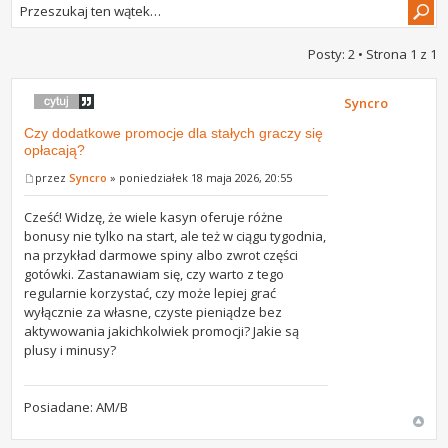
Posty: 2 • Strona
1
z
1
Syncro
Czy dodatkowe promocje dla stałych graczy się
opłacają?
przez
Syncro
» poniedziałek 18 maja 2026, 20:55
Cześć! Widzę, że wiele kasyn oferuje różne
bonusy nie tylko na start, ale też w ciągu tygodnia,
na przykład darmowe spiny albo zwrot części
gotówki. Zastanawiam się, czy warto z tego
regularnie korzystać, czy może lepiej grać
wyłącznie za własne, czyste pieniądze bez
aktywowania jakichkolwiek promocji? Jakie są
plusy i minusy?
Posiadane: AM/B