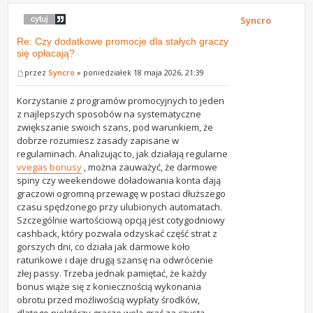
Syncro
Re: Czy dodatkowe promocje dla stałych graczy
się opłacają?
przez
Syncro
» poniedziałek 18 maja 2026, 21:39
Korzystanie z programów promocyjnych to jeden
z najlepszych sposobów na systematyczne
zwiększanie swoich szans, pod warunkiem, że
dobrze rozumiesz zasady zapisane w
regulaminach. Analizując to, jak działają regularne
vvegas bonusy
, można zauważyć, że darmowe
spiny czy weekendowe doładowania konta dają
graczowi ogromną przewagę w postaci dłuższego
czasu spędzonego przy ulubionych automatach.
Szczególnie wartościową opcją jest cotygodniowy
cashback, który pozwala odzyskać część strat z
gorszych dni, co działa jak darmowe koło
ratunkowe i daje drugą szansę na odwrócenie
złej passy. Trzeba jednak pamiętać, że każdy
bonus wiąże się z koniecznością wykonania
obrotu przed możliwością wypłaty środków,
dlatego niektórzy gracze wolą grać za czystą