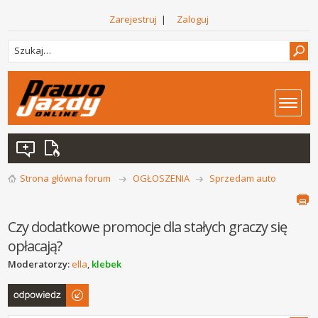
Zarejestruj
|
Zaloguj
Strona główna forum
OGŁOSZENIA
Sprzedam auto
Czy dodatkowe promocje dla stałych graczy się
opłacają?
Moderatorzy:
ella
,
klebek
Odpowiedz