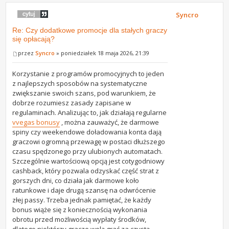
Syncro
Re: Czy dodatkowe promocje dla stałych graczy
się opłacają?
przez
Syncro
» poniedziałek 18 maja 2026, 21:39
Korzystanie z programów promocyjnych to jeden
z najlepszych sposobów na systematyczne
zwiększanie swoich szans, pod warunkiem, że
dobrze rozumiesz zasady zapisane w
regulaminach. Analizując to, jak działają regularne
vvegas bonusy
, można zauważyć, że darmowe
spiny czy weekendowe doładowania konta dają
graczowi ogromną przewagę w postaci dłuższego
czasu spędzonego przy ulubionych automatach.
Szczególnie wartościową opcją jest cotygodniowy
cashback, który pozwala odzyskać część strat z
gorszych dni, co działa jak darmowe koło
ratunkowe i daje drugą szansę na odwrócenie
złej passy. Trzeba jednak pamiętać, że każdy
bonus wiąże się z koniecznością wykonania
obrotu przed możliwością wypłaty środków,
dlatego niektórzy gracze wolą grać za czystą