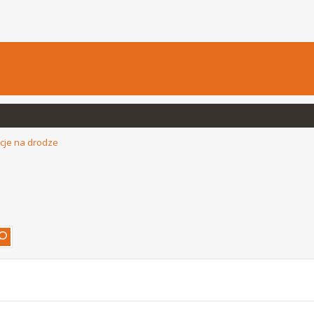
cje na drodze