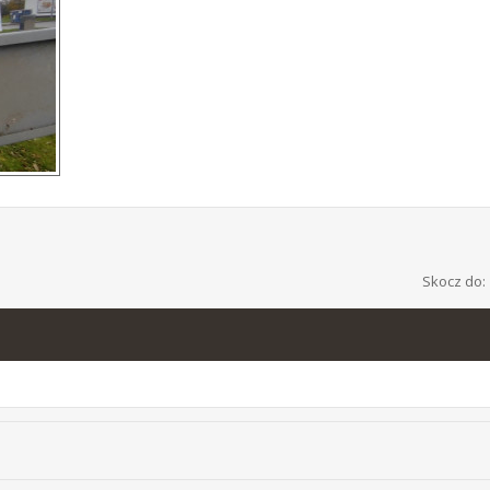
Skocz do: